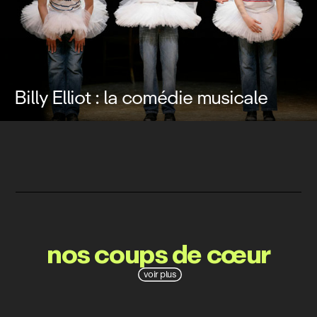
Billy Elliot : la comédie musicale
nos coups de cœur
voir plus