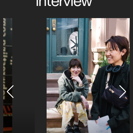
interview