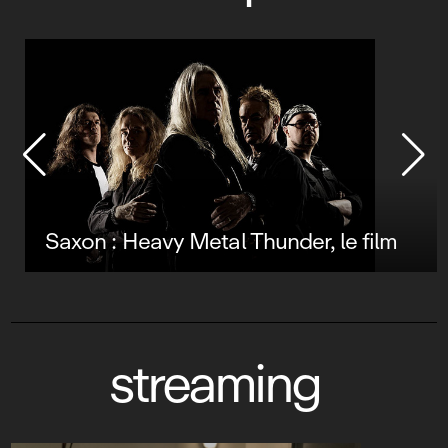
Saxon : Heavy Metal Thunder, le film
streaming