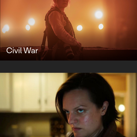
Civil War