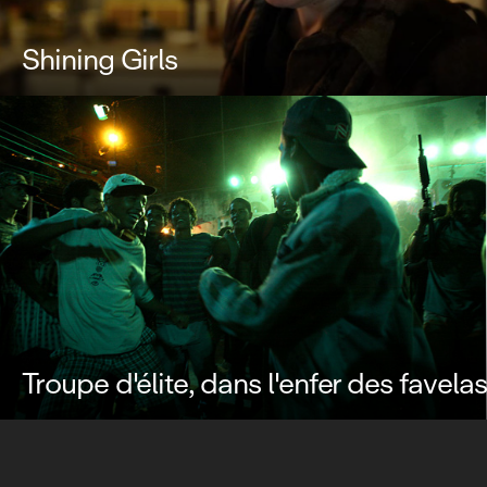
Shining Girls
Troupe d'élite, dans l'enfer des favelas