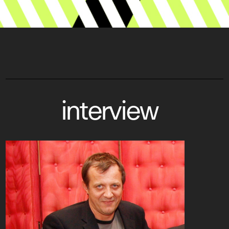
interview